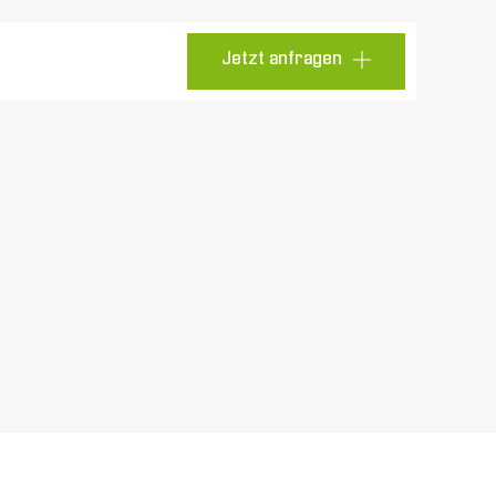
Jetzt anfragen