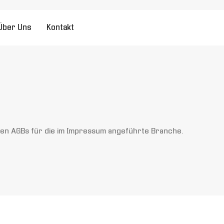
Über Uns
Kontakt
chen AGBs für die im Impressum angeführte Branche.