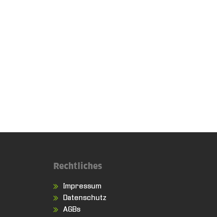
Rechtliches
Impressum
Datenschutz
AGBs